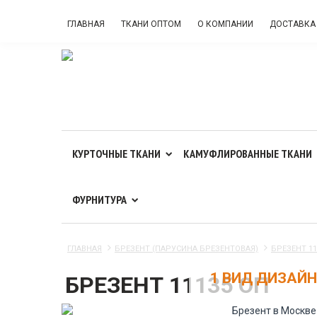
ГЛАВНАЯ
ТКАНИ ОПТОМ
О КОМПАНИИ
ДОСТАВКА
КУРТОЧНЫЕ ТКАНИ
КАМУФЛИРОВАННЫЕ ТКАНИ
ФУРНИТУРА
ГЛАВНАЯ
БРЕЗЕНТ (ПАРУСИНА БРЕЗЕНТОВАЯ)
БРЕЗЕНТ 11
1 ВИД ДИЗАЙ
БРЕЗЕНТ 11135 ОП