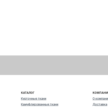
КАТАЛОГ
КОМПАНИ
Курточные ткани
О компани
Камуфлированные ткани
Доставка