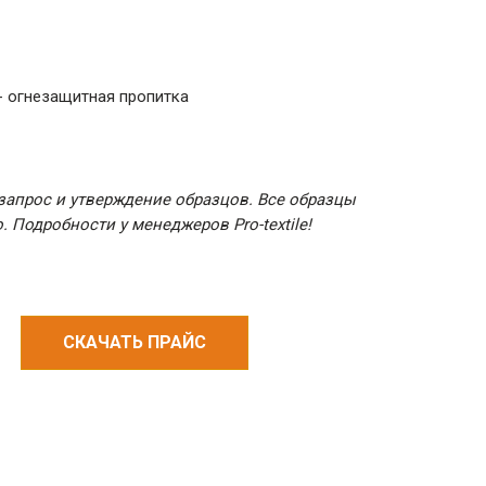
- огнезащитная пропитка
 запрос и утверждение образцов. Все образцы
 Подробности у менеджеров Pro-textile!
СКАЧАТЬ ПРАЙС