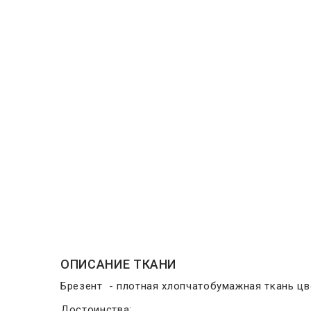
ОПИСАНИЕ ТКАНИ
Брезент - плотная хлопчатобумажная ткань цв
Достоинства: