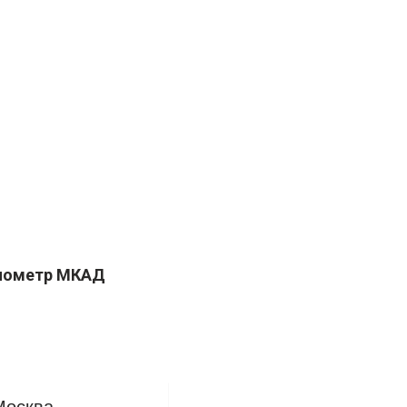
километр МКАД