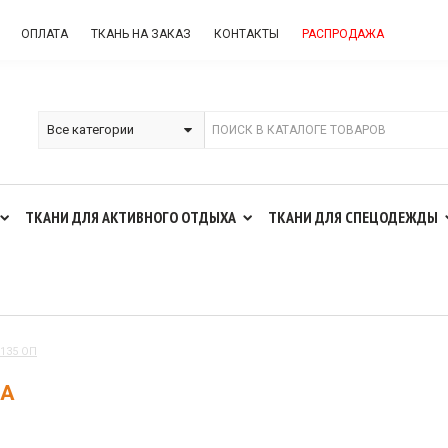
ОПЛАТА
ТКАНЬ НА ЗАКАЗ
КОНТАКТЫ
РАСПРОДАЖА
ТКАНИ ДЛЯ АКТИВНОГО ОТДЫХА
ТКАНИ ДЛЯ СПЕЦОДЕЖДЫ
135 ОП
НА