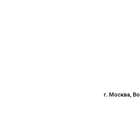
г. Москва, В