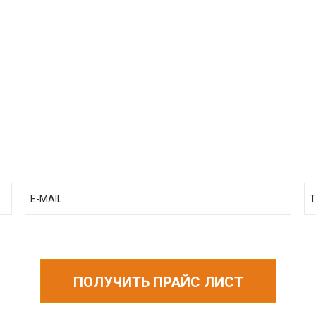
ЛУЧИТЬ ПРАЙС Л
ПОЛУЧИТЬ ПРАЙС ЛИСТ