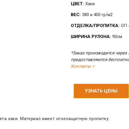
ЦВЕТ:
Хаки
ВЕС:
380 и 400 гр/м2
ОТДЕЛКА/ПРОПИТКА:
ОП 
ШИРИНА РУЛОНА:
90см
*Заказ производится через
предоставляются бесплатно.
Контакты >
УЗНАТЬ ЦЕНЫ
ета хаки. Материал имеет огнезащитную пропитку.