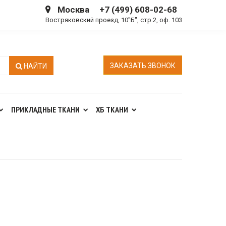
Москва
+7 (499) 608-02-68
Востряковский проезд, 10"Б", стр.2, оф. 103
ЗАКАЗАТЬ ЗВОНОК
НАЙТИ
ПРИКЛАДНЫЕ ТКАНИ
ХБ ТКАНИ