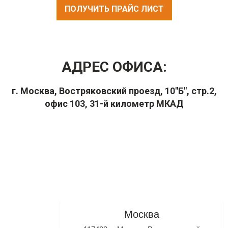
ПОЛУЧИТЬ ПРАЙС ЛИСТ
АДРЕС ОФИСА:
г. Москва, Востряковский проезд, 10"Б", стр.2,
офис 103, 31-й километр МКАД
Москва