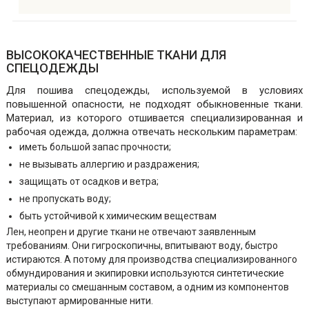
ВЫСОКОКАЧЕСТВЕННЫЕ ТКАНИ ДЛЯ
СПЕЦОДЕЖДЫ
Для пошива спецодежды, используемой в условиях
повышенной опасности, не подходят обыкновенные ткани.
Материал, из которого отшивается специализированная и
рабочая одежда, должна отвечать нескольким параметрам:
иметь большой запас прочности;
не вызывать аллергию и раздражения;
защищать от осадков и ветра;
не пропускать воду;
быть устойчивой к химическим веществам
Лен, неопрен и другие ткани не отвечают заявленным
требованиям. Они гигроскопичны, впитывают воду, быстро
истираются. А потому для производства специализированного
обмундирования и экипировки используются синтетические
материалы со смешанным составом, а одним из компонентов
выступают армированные нити.