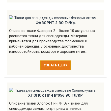
ФАВОРИТ 2 ВО Гл/Кр.
Описание ткани Фаворит 2 - более 10 актуальных
расцветок ткани для спецодежды. Материал
применяется для производства форменной и
рабочей одежды. 3 основных достоинства:
износостойкость; комфорт и хорошие гигие...
УЗНАТЬ ЦЕНУ
ХЛОПОК ПИЧ №056 ВО ГЛ/КР
Описание ткани Хлопок Пич № 56 - ткани для
спецодежды самых популярных оттенков.