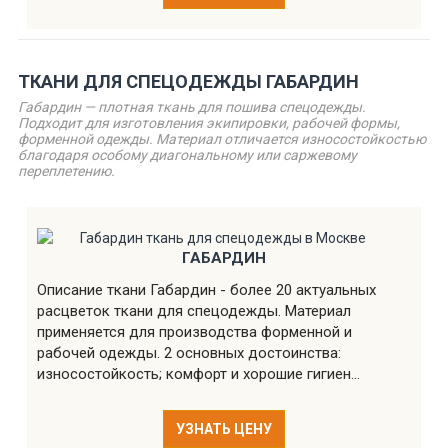
ТКАНИ ДЛЯ СПЕЦОДЕЖДЫ ГАБАРДИН
Габардин — плотная ткань для пошива спецодежды.
Подходит для изготовления экипировки, рабочей формы,
форменной одежды. Материал отличается износостойкостью
благодаря особому диагональному или саржевому
переплетению.
ГАБАРДИН
Описание ткани Габардин - более 20 актуальных
расцветок ткани для спецодежды. Материал
применяется для производства форменной и
рабочей одежды. 2 основных достоинства:
износостойкость; комфорт и хорошие гигиен...
УЗНАТЬ ЦЕНУ