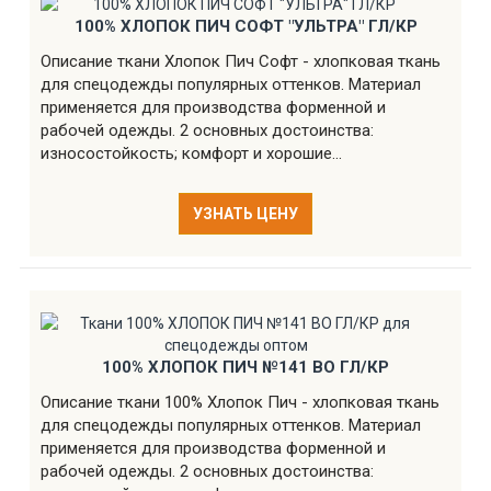
100% ХЛОПОК ПИЧ СОФТ "УЛЬТРА" ГЛ/КР
Описание ткани Хлопок Пич Софт - хлопковая ткань
для спецодежды популярных оттенков. Материал
применяется для производства форменной и
рабочей одежды. 2 основных достоинства:
износостойкость; комфорт и хорошие...
УЗНАТЬ ЦЕНУ
100% ХЛОПОК ПИЧ №141 ВО ГЛ/КР
Описание ткани 100% Хлопок Пич - хлопковая ткань
для спецодежды популярных оттенков. Материал
применяется для производства форменной и
рабочей одежды. 2 основных достоинства: