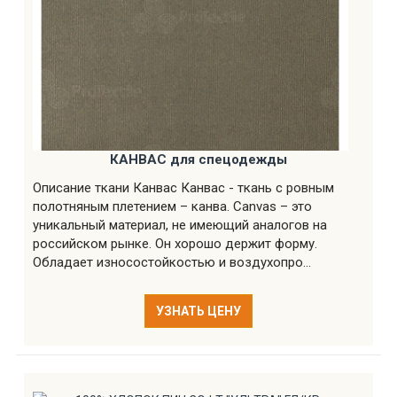
КАНВАС для спецодежды
Описание ткани Канвас Канвас - ткань с ровным
полотняным плетением – канва. Canvas – это
уникальный материал, не имеющий аналогов на
российском рынке. Он хорошо держит форму.
Обладает износостойкостью и воздухопро...
УЗНАТЬ ЦЕНУ