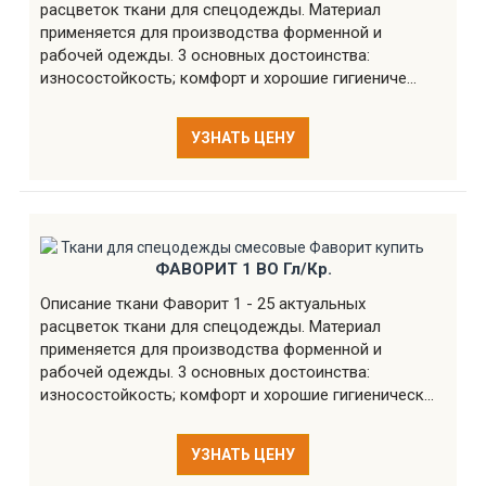
расцветок ткани для спецодежды. Материал
применяется для производства форменной и
рабочей одежды. 3 основных достоинства:
износостойкость; комфорт и хорошие гигиениче...
УЗНАТЬ ЦЕНУ
ФАВОРИТ 1 ВО Гл/Кр.
Описание ткани Фаворит 1 - 25 актуальных
расцветок ткани для спецодежды. Материал
применяется для производства форменной и
рабочей одежды. 3 основных достоинства:
износостойкость; комфорт и хорошие гигиеническ...
УЗНАТЬ ЦЕНУ