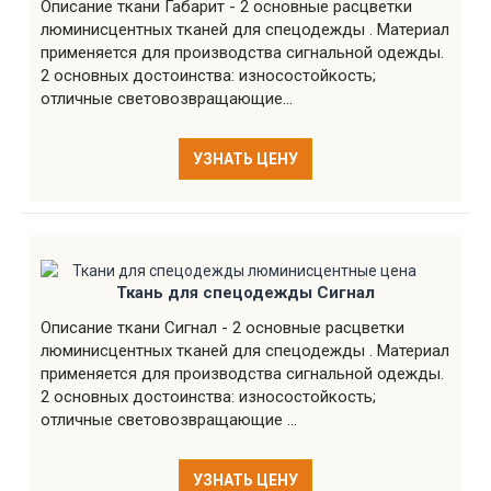
Описание ткани Габарит - 2 основные расцветки
люминисцентных тканей для спецодежды . Материал
применяется для производства сигнальной одежды.
2 основных достоинства: износостойкость;
отличные световозвращающие...
УЗНАТЬ ЦЕНУ
Ткань для спецодежды Сигнал
Описание ткани Сигнал - 2 основные расцветки
люминисцентных тканей для спецодежды . Материал
применяется для производства сигнальной одежды.
2 основных достоинства: износостойкость;
отличные световозвращающие ...
УЗНАТЬ ЦЕНУ