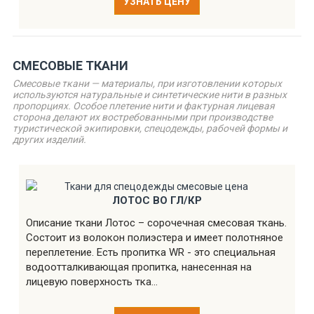
УЗНАТЬ ЦЕНУ
СМЕСОВЫЕ ТКАНИ
Смесовые ткани — материалы, при изготовлении которых
используются натуральные и синтетические нити в разных
пропорциях. Особое плетение нити и фактурная лицевая
сторона делают их востребованными при производстве
туристической экипировки, спецодежды, рабочей формы и
других изделий.
ЛОТОС ВО ГЛ/КР
Описание ткани Лотос – сорочечная смесовая ткань.
Состоит из волокон полиэстера и имеет полотняное
переплетение. Есть пропитка WR - это специальная
водоотталкивающая пропитка, нанесенная на
лицевую поверхность тка...