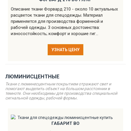
Описание ткани Форвард 210 - около 10 актуальных
расцветок ткани для спецодежды. Материал
применяется для производства форменной и
рабочей одежды. 3 основных достоинства:
износостойкость; комфорт и хорошие гиг...
УЗНАТЬ ЦЕНУ
ЛЮМИНИСЦЕНТНЫЕ
Ткани с люминесцентным покрытием отражают свет и
помогают выделить объект на большом расстоянии в
темноте. Они необходимы для производства специальной
сигнальной одежды, рабочей формы.
ГАБАРИТ ВО