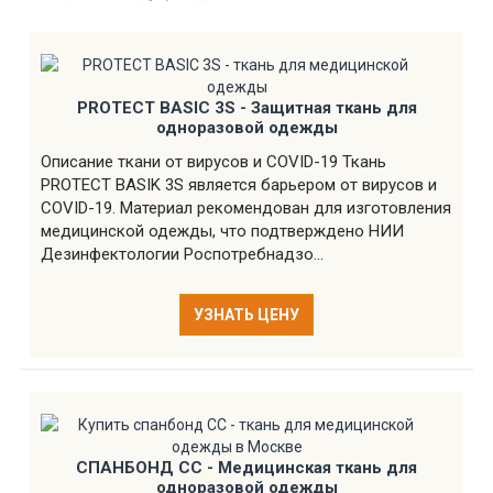
PROTECT BASIC 3S - Защитная ткань для
одноразовой одежды
Описание ткани от вирусов и COVID-19 Ткань
PROTECT BASIK 3S является барьером от вирусов и
COVID-19. Материал рекомендован для изготовления
медицинской одежды, что подтверждено НИИ
Дезинфектологии Роспотребнадзо...
УЗНАТЬ ЦЕНУ
СПАНБОНД СС - Медицинская ткань для
одноразовой одежды