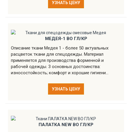
УЗНАТЬ ЦЕНУ
МЕДЕЯ-1 ВО ГЛ/КР
Описание ткани Медея 1 - более 50 актуальных
расцветок ткани для спецодежды. Материал
применяется для производства форменной и
рабочей одежды. 3 основных достоинства:
износостойкость; комфорт и хорошие гигиени...
УЗНАТЬ ЦЕНУ
ПАЛАТКА NEW ВО ГЛ/КР