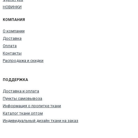
НОВИНКИ
КОМПАНИЯ
О компании
Доставка
Оплата
Контакты
Распродажа и скидки
ПОДДЕРЖКА
Доставка и оплата
Пункты самовывоза
Информация о пропитке ткани
Каталог ткани оптом
Индивидуальный дизайн ткани на заказ