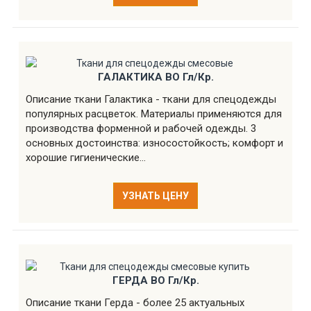
ГАЛАКТИКА ВО Гл/Кр.
Описание ткани Галактика - ткани для спецодежды
популярных расцветок. Материалы применяются для
производства форменной и рабочей одежды. 3
основных достоинства: износостойкость; комфорт и
хорошие гигиенические...
УЗНАТЬ ЦЕНУ
ГЕРДА ВО Гл/Кр.
Описание ткани Герда - более 25 актуальных