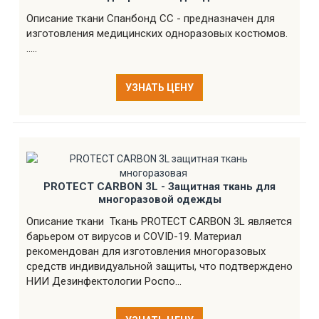
Описание ткани Спанбонд СС - предназначен для
изготовления медицинских одноразовых костюмов.
.....
УЗНАТЬ ЦЕНУ
PROTECT CARBON 3L - Защитная ткань для
многоразовой одежды
Описание ткани Ткань PROTECT CARBON 3L является
барьером от вирусов и COVID-19. Материал
рекомендован для изготовления многоразовых
средств индивидуальной защиты, что подтверждено
НИИ Дезинфектологии Роспо...