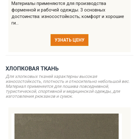
Материалы применяются для производства
форменной и рабочей одежды. 3 основных
достоинства: износостойкость; комфорт и хорошие
ги...
УЗНАТЬ ЦЕНУ
ХЛОПКОВАЯ ТКАНЬ
Для хлопковых тканей характерны высокая
износостойкость, плотность и относительно небольшой вес.
Материал применяется для пошива повседневной,
туристической, спортивной и медицинской одежды, для
изготовления рюкзаков и сумок.