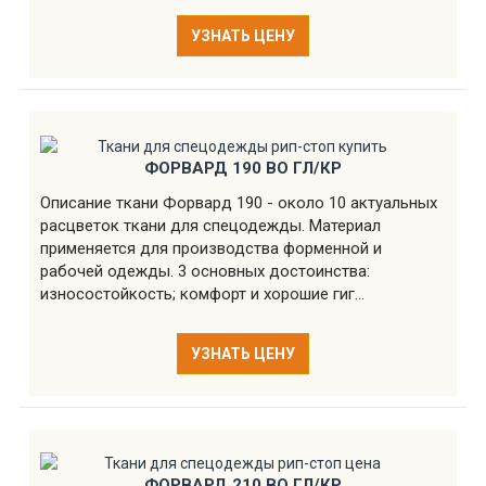
УЗНАТЬ ЦЕНУ
ФОРВАРД 190 ВО ГЛ/КР
Описание ткани Форвард 190 - около 10 актуальных
расцветок ткани для спецодежды. Материал
применяется для производства форменной и
рабочей одежды. 3 основных достоинства:
износостойкость; комфорт и хорошие гиг...
УЗНАТЬ ЦЕНУ
ФОРВАРД 210 ВО ГЛ/КР