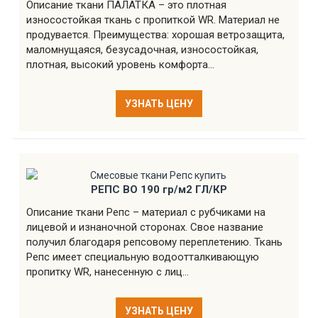
Описание ткани ПАЛАТКА – это плотная
износостойкая ткань с пропиткой WR. Материал не
продувается. Преимущества: хорошая ветрозащита,
маломнущаяся, безусадочная, износостойкая,
плотная, высокий уровень комфорта...
УЗНАТЬ ЦЕНУ
РЕПС ВО 190 гр/м2 ГЛ/КР
Описание ткани Репс – материал с рубчиками на
лицевой и изнаночной сторонах. Свое название
получил благодаря репсовому переплетению. Ткань
Репс имеет специальную водоотталкивающую
пропитку WR, нанесенную с лиц...
УЗНАТЬ ЦЕНУ