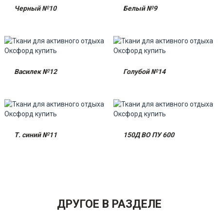
Черный №10
Белый №9
Василек №12
Голубой №14
Т. синий №11
150Д ВО ПУ 600
ДРУГОЕ В РАЗДЕЛЕ