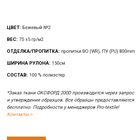
ЦВЕТ:
Бежевый №2
ВЕС:
75 ±5 гр/м2
ОТДЕЛКА/ПРОПИТКА:
пропитки ВО (WR), ПУ (PU) 800mm
ШИРИНА РУЛОНА:
150см
СОСТАВ:
100 % полиэстер
*Заказ ткани ОКСФОРД 200D производится через запрос
и утверждение образцов. Все образцы предоставляются
бесплатно. Подробности у менеджеров Pro-textile!
Контакты >