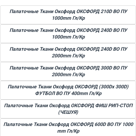
Палаточные Ткани Оксфорд ОКСФОРД 210D ВО ПУ
1000mm Гл/Кр
Палаточные Ткани Оксфорд ОКСФОРД 240D ВО ПУ
1000mm Гл/Кр
Палаточные Ткани Оксфорд ОКСФОРД 240D ВО ПУ
2000mm Гл/Кр
Палаточные Ткани Оксфорд ОКСФОРД 300D ВО ПУ
2000mm Гл/Кр
Палаточные Ткани Оксфорд ОКСФОРД (300Dx 300D)
ФУТБОЛ ВО ПУ 400mm Гл/Кр
Палаточные Ткани Оксфорд ОКСФОРД ФИШ РИП-СТОП
(ЧЕШУЯ)
Палаточные Ткани Оксфорд ОКСФОРД 600D ВО ПУ 1000
mm Гл/Кр