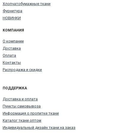
Хлопчатобумажные ткани
Фурнитура
НОВИНКИ
КОМПАНИЯ
О компании
Доставка
Оплата
Контакты
Распродажа и скидки
ПОДДЕРЖКА
Доставка и оплата
Пункты самовывоза
Информация о пропитке ткани
Каталог ткани оптом
Индивидуальный дизайн ткани на заказ