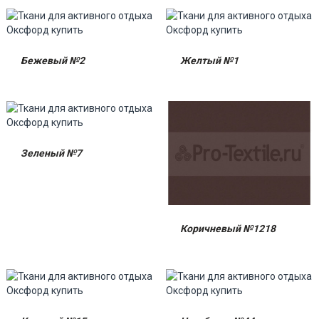
Бежевый №2
Желтый №1
Зеленый №7
Коричневый №1218