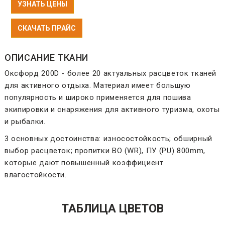
УЗНАТЬ ЦЕНЫ
СКАЧАТЬ ПРАЙС
ОПИСАНИЕ ТКАНИ
Оксфорд 200D - более 20 актуальных расцветок тканей
для активного отдыха. Материал имеет большую
популярность и широко применяется для пошива
экипировки и снаряжения для активного туризма, охоты
и рыбалки.
3 основных достоинства: износостойкость; обширный
выбор расцветок; пропитки ВО (WR), ПУ (PU) 800mm,
которые дают повышенный коэффициент
влагостойкости.
ТАБЛИЦА ЦВЕТОВ