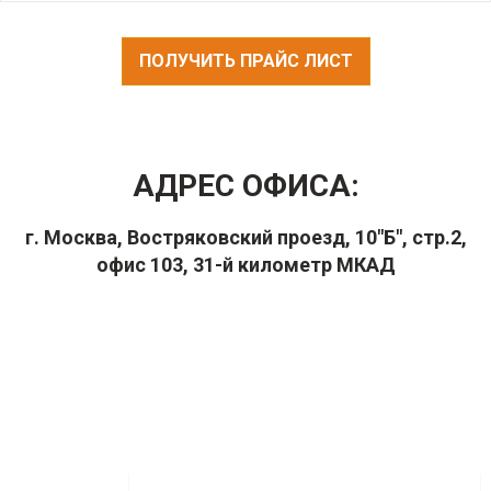
ПОЛУЧИТЬ ПРАЙС ЛИСТ
АДРЕС ОФИСА:
г. Москва, Востряковский проезд, 10"Б", стр.2,
офис 103, 31-й километр МКАД