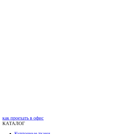
как проехать в офис
КАТАЛОГ
Курточные ткани