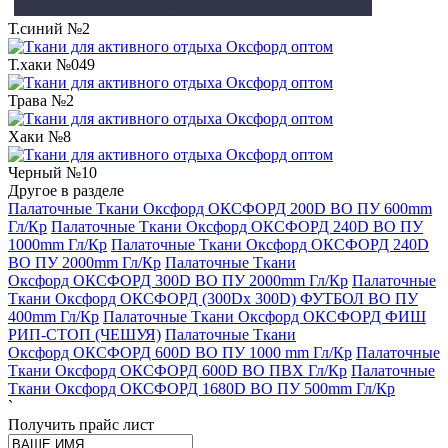
Т.синий №2
Т.хаки №049
Трава №2
Хаки №8
Черный №10
Другое в разделе
Палаточные Ткани Оксфорд ОКСФОРД 200D ВО ПУ 600mm
Гл/Кр
Палаточные Ткани Оксфорд ОКСФОРД 240D ВО ПУ
1000mm Гл/Кр
Палаточные Ткани Оксфорд ОКСФОРД 240D
ВО ПУ 2000mm Гл/Кр
Палаточные Ткани
Оксфорд ОКСФОРД 300D ВО ПУ 2000mm Гл/Кр
Палаточные
Ткани Оксфорд ОКСФОРД (300Dx 300D) ФУТБОЛ ВО ПУ
400mm Гл/Кр
Палаточные Ткани Оксфорд ОКСФОРД ФИШ
РИП-СТОП (ЧЕШУЯ)
Палаточные Ткани
Оксфорд ОКСФОРД 600D ВО ПУ 1000 mm Гл/Кр
Палаточные
Ткани Оксфорд ОКСФОРД 600D ВО ПВХ Гл/Кр
Палаточные
Ткани Оксфорд ОКСФОРД 1680D ВО ПУ 500mm Гл/Кр
`
Получить прайс лист