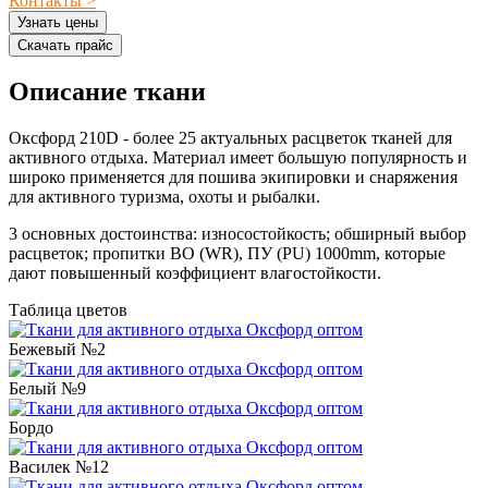
Контакты >
Узнать цены
Скачать прайс
Описание ткани
Оксфорд 210D - более 25 актуальных расцветок тканей для
активного отдыха. Материал имеет большую популярность и
широко применяется для пошива экипировки и снаряжения
для активного туризма, охоты и рыбалки.
3 основных достоинства: износостойкость; обширный выбор
расцветок; пропитки ВО (WR), ПУ (PU) 1000mm, которые
дают повышенный коэффициент влагостойкости.
Таблица цветов
Бежевый №2
Белый №9
Бордо
Василек №12