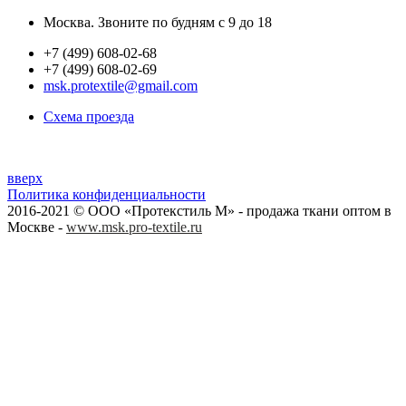
Москва. Звоните по будням с 9 до 18
+7 (499) 608-02-68
+7 (499) 608-02-69
msk.protextile@gmail.com
Схема проезда
вверх
Политика конфиденциальности
2016-2021 © ООО «Протекстиль М» - продажа ткани оптом в
Москве -
www.msk.pro-textile.ru