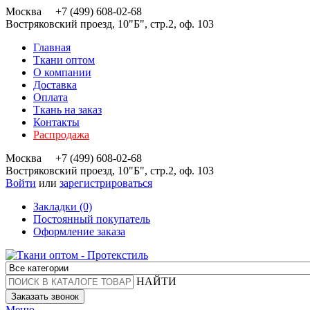
Москва
+7 (499) 608-02-68
Востряковский проезд, 10"Б", стр.2, оф. 103
Главная
Ткани оптом
О компании
Доставка
Оплата
Ткань на заказ
Контакты
Распродажа
Москва
+7 (499) 608-02-68
Востряковский проезд, 10"Б", стр.2, оф. 103
Войти
или
зарегистрироваться
Закладки (0)
Постоянный покупатель
Оформление заказа
НАЙТИ
Заказать звонок
Меню