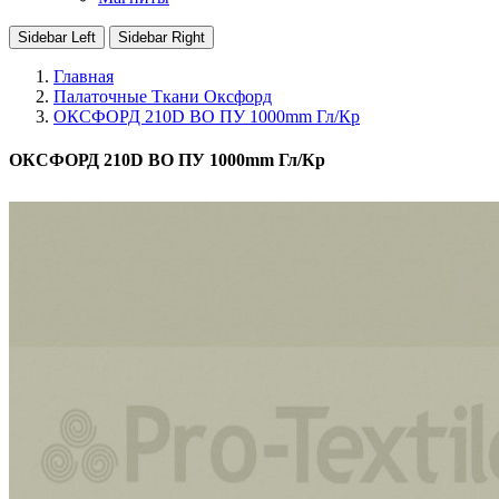
Sidebar Left
Sidebar Right
Главная
Палаточные Ткани Оксфорд
ОКСФОРД 210D ВО ПУ 1000mm Гл/Кр
ОКСФОРД 210D ВО ПУ 1000mm Гл/Кр