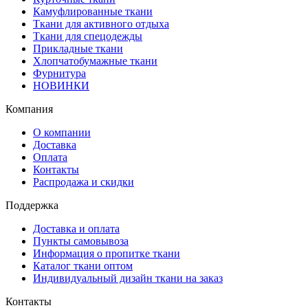
Камуфлированные ткани
Ткани для активного отдыха
Ткани для спецодежды
Прикладные ткани
Хлопчатобумажные ткани
Фурнитура
НОВИНКИ
Компания
О компании
Доставка
Оплата
Контакты
Распродажа и скидки
Поддержка
Доставка и оплата
Пункты самовывоза
Информация о пропитке ткани
Каталог ткани оптом
Индивидуальный дизайн ткани на заказ
Контакты